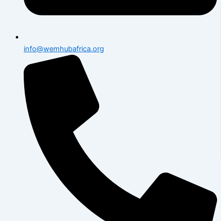
info@wemhubafrica.org