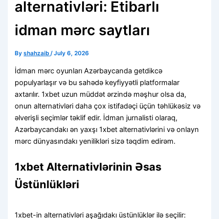
alternativləri: Etibarlı
idman mərc saytları
By
shahzaib
/
July 6, 2026
İdman mərc oyunları Azərbaycanda getdikcə
populyarlaşır və bu sahədə keyfiyyətli platformalar
axtarılır. 1xbet uzun müddət ərzində məşhur olsa da,
onun alternativləri daha çox istifadəçi üçün təhlükəsiz və
əlverişli seçimlər təklif edir. İdman jurnalisti olaraq,
Azərbaycandakı ən yaxşı 1xbet alternativlərini və onlayn
mərc dünyasındakı yenilikləri sizə təqdim edirəm.
1xbet Alternativlərinin Əsas
Üstünlükləri
1xbet-in alternativləri aşağıdakı üstünlüklər ilə seçilir: