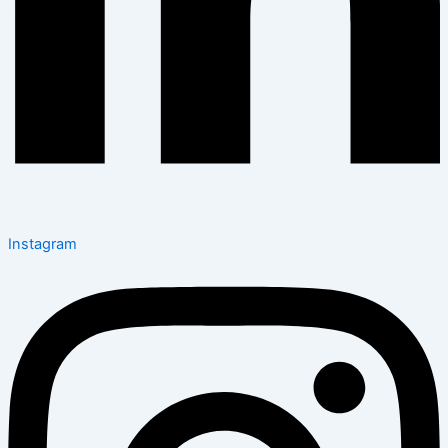
Instagram