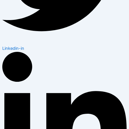
Linkedin-in