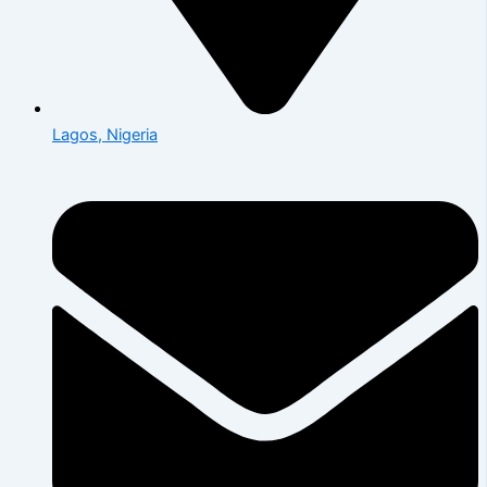
Lagos, Nigeria