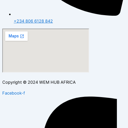
+234 806 6128 842
Copyright © 2024 WEM HUB AFRICA
Facebook-f