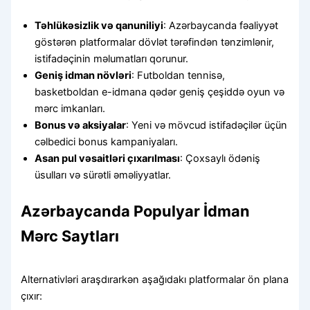
Təhlükəsizlik və qanuniliyi
: Azərbaycanda fəaliyyət
göstərən platformalar dövlət tərəfindən tənzimlənir,
istifadəçinin məlumatları qorunur.
Geniş idman növləri
: Futboldan tennisə,
basketboldan e-idmana qədər geniş çeşiddə oyun və
mərc imkanları.
Bonus və aksiyalar
: Yeni və mövcud istifadəçilər üçün
cəlbedici bonus kampaniyaları.
Asan pul vəsaitləri çıxarılması
: Çoxsaylı ödəniş
üsulları və sürətli əməliyyatlar.
Azərbaycanda Populyar İdman
Mərc Saytları
Alternativləri araşdırarkən aşağıdakı platformalar ön plana
çıxır: