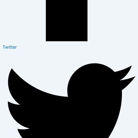
Twitter