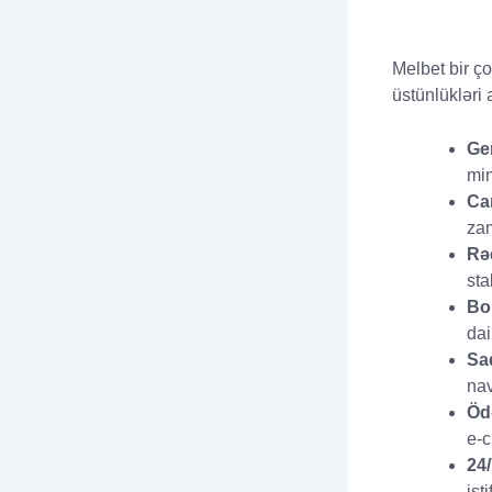
Melbet bir ç
üstünlükləri 
Ge
min
Ca
zam
Rəq
sta
Bo
dai
Sad
nav
Ödə
e-c
24/
ist