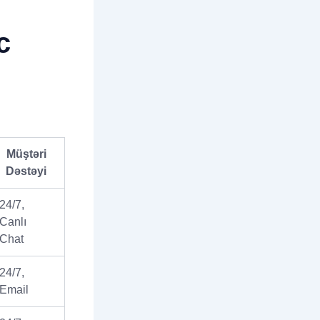
c
Müştəri
Dəstəyi
24/7,
Canlı
Chat
24/7,
Email