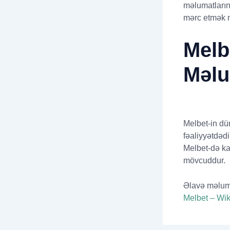
məlumatların
mərc etmək 
Melb
Məlu
Melbet-in dün
fəaliyyətdədi
Melbet-də kaz
mövcuddur.
Əlavə məluma
Melbet – Wik