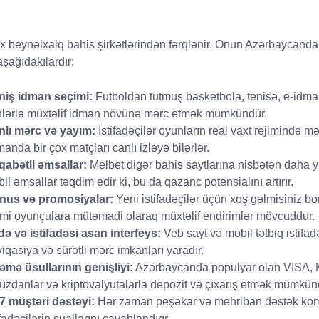
ox beynəlxalq bahis şirkətlərindən fərqlənir. Onun Azərbaycanda
aşağıdakılardır:
niş idman seçimi:
Futboldan tutmuş basketbola, tenisə, e-idma
lərlə müxtəlif idman növünə mərc etmək mümkündür.
nlı mərc və yayım:
İstifadəçilər oyunların real vaxt rejimində m
anda bir çox matçları canlı izləyə bilərlər.
abətli əmsallar:
Melbet digər bahis saytlarına nisbətən daha 
bil əmsallar təqdim edir ki, bu da qazanc potensialını artırır.
nus və promosiyalar:
Yeni istifadəçilər üçün xoş gəlmisiniz bo
mi oyunçulara mütəmadi olaraq müxtəlif endirimlər mövcuddur.
ə və istifadəsi asan interfeys:
Veb sayt və mobil tətbiq istifad
iqasiya və sürətli mərc imkanları yaradır.
mə üsullarının genişliyi:
Azərbaycanda populyar olan VISA, 
üzdanlar və kriptovalyutalarla depozit və çıxarış etmək mümkün
7 müştəri dəstəyi:
Hər zaman peşəkar və mehriban dəstək ko
ifadəçilərin suallarını cavablandırır.