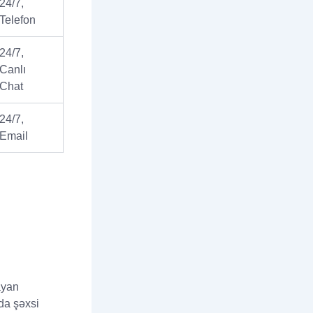
24/7,
Telefon
24/7,
Canlı
Chat
24/7,
Email
ayan
 da şəxsi