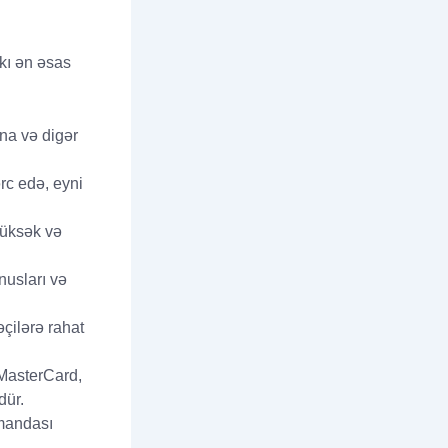
kı ən əsas
na və digər
ərc edə, eyni
yüksək və
nusları və
əçilərə rahat
MasterCard,
dür.
mandası