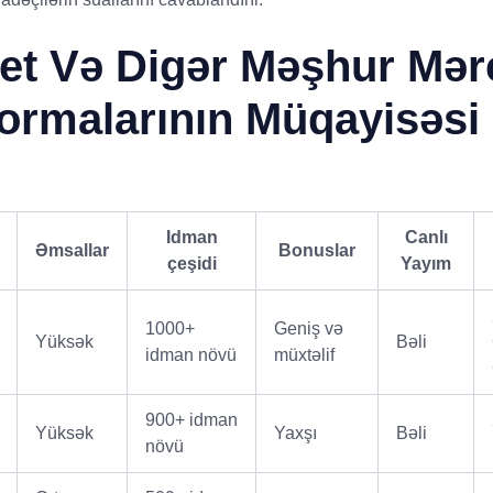
et Və Digər Məşhur Mər
formalarının Müqayisəsi
Idman
Canlı
Əmsallar
Bonuslar
çeşidi
Yayım
1000+
Geniş və
Yüksək
Bəli
idman növü
müxtəlif
900+ idman
Yüksək
Yaxşı
Bəli
növü