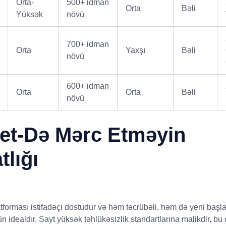
Orta-
500+ idman
Orta
Bəli
Yüksək
növü
700+ idman
Orta
Yaxşı
Bəli
növü
600+ idman
Orta
Orta
Bəli
növü
et-Də Mərc Etməyin
tlığı
atforması istifadəçi dostudur və həm təcrübəli, həm də yeni başl
n idealdır. Sayt yüksək təhlükəsizlik standartlarına malikdir, bu