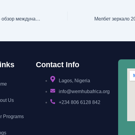
Мелбет зеркало – обзор международной букмекерской компании для Кыргызстана
inks
Contact Info
Lagos, Nigeria
ome
info@wemhubafrica.org
out Us
+234 806 6128 842
r Programs
ogs