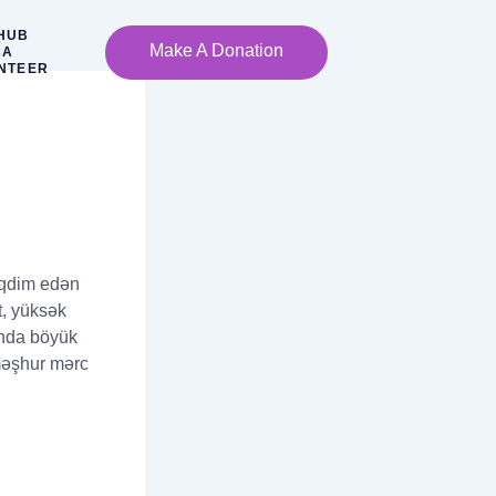
HUB
Make A Donation
CA
NTEER
əqdim edən
t, yüksək
sında böyük
 məşhur mərc