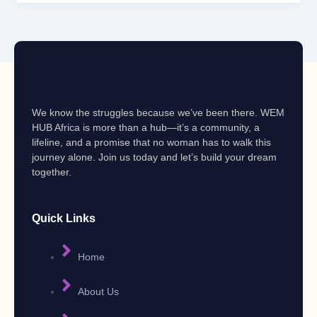
We know the struggles because we’ve been there. WEM
HUB Africa is more than a hub—it’s a community, a
lifeline, and a promise that no woman has to walk this
journey alone. Join us today and let’s build your dream
together.
Quick Links
Home
About Us