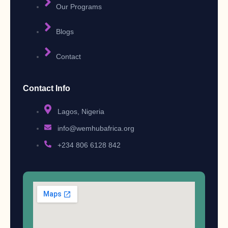
Our Programs
Blogs
Contact
Contact Info
Lagos, Nigeria
info@wemhubafrica.org
+234 806 6128 842