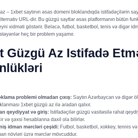
z – 1xbet saytının əsas domeni bloklandıqda istifadəçilərin sayt
lternativ URL-dir. Bu güzgü saytlar əsas platformanın bütün funk
yni xidməti göstərir. Beləcə, futbol, basketbol, tenis və digər i
stəyənlər heç bir problem yaşamır.
t Güzgü Az Istifadə Etm
nlükləri
oklama problemi olmadan çıxış:
Saytın Azərbaycan və digər öl
klanması 1xbet güzgü az ilə aradan qalxır.
n qeydiyyat və giriş:
İstifadəçilər güzgü vasitəsilə rahat qeyd
ir və şəxsi hesablarına daxil ola bilirlər.
iş idman mərcləri çeşidi:
Futbol, basketbol, xokkey, tennis v
an növləri üzrə mərclər mövcuddur.