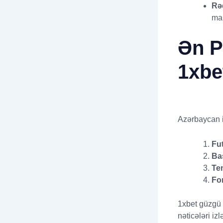
Rə
mal
Ən P
1xbe
Azərbaycan i
Fu
Ba
Te
Fo
1xbet güzgü 
nəticələri iz