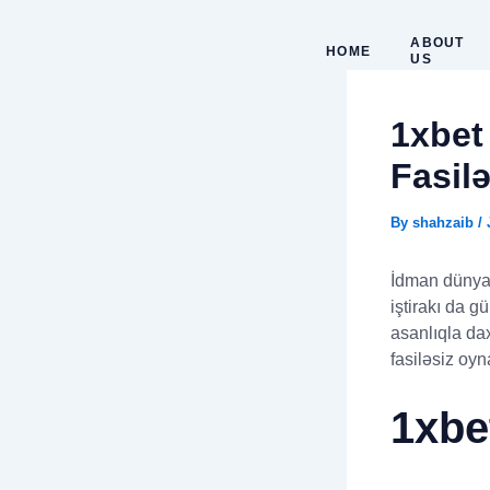
Skip
to
ABOUT
HOME
US
content
1xbet
Fasilə
By
shahzaib
/
İdman dünyas
iştirakı da 
asanlıqla da
fasiləsiz oy
1xbe