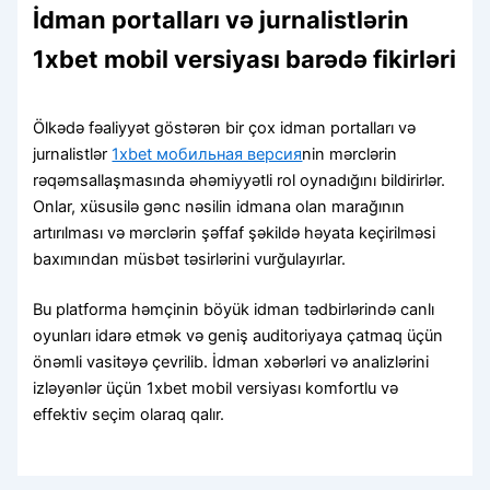
İdman portalları və jurnalistlərin
1xbet mobil versiyası barədə fikirləri
Ölkədə fəaliyyət göstərən bir çox idman portalları və
jurnalistlər
1xbet мобильная версия
nin mərclərin
rəqəmsallaşmasında əhəmiyyətli rol oynadığını bildirirlər.
Onlar, xüsusilə gənc nəsilin idmana olan marağının
artırılması və mərclərin şəffaf şəkildə həyata keçirilməsi
baxımından müsbət təsirlərini vurğulayırlar.
Bu platforma həmçinin böyük idman tədbirlərində canlı
oyunları idarə etmək və geniş auditoriyaya çatmaq üçün
önəmli vasitəyə çevrilib. İdman xəbərləri və analizlərini
izləyənlər üçün 1xbet mobil versiyası komfortlu və
effektiv seçim olaraq qalır.