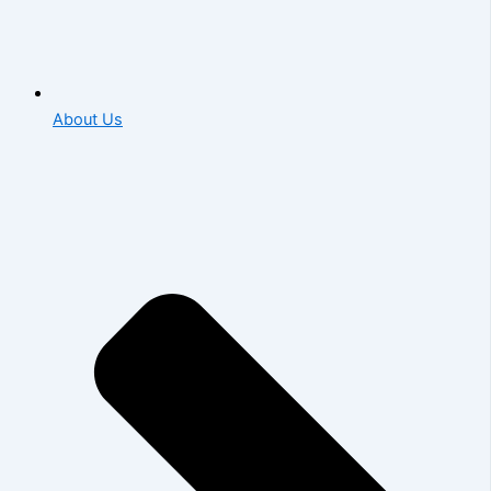
About Us