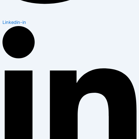
Linkedin-in