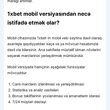
marağı artırırlar.
1xbet mobil versiyasından necə
istifadə etmək olar?
Mobil cihazınızda 1xbet-in mobil veb-saytına daxil olaraq
asanlıqla qeydiyyatdan keçə və ya mövcud hesabınızla
daxil ola bilərsiniz. Ana səhifədə müxtəlif idman növlərini
seçərək mərclərinizi yerləşdirmək mümkündür.
Mobil versiyada həmçinin aşağıdakı funksiyalar
mövcuddur:
Canlı mərclərin izlənilməsi və yerləşdirilməsi
Statistika və analiz vasitələri
Bonus təkliflərinin yoxlanılması və əmanətlərin idarəsi
7/24 müştəri dəstəyi