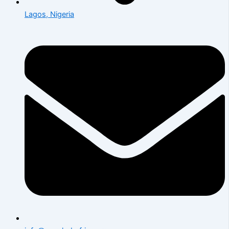
Lagos, Nigeria