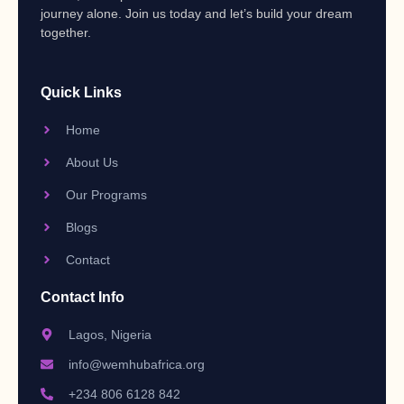
journey alone. Join us today and let’s build your dream
together.
Quick Links
Home
About Us
Our Programs
Blogs
Contact
Contact Info
Lagos, Nigeria
info@wemhubafrica.org
+234 806 6128 842