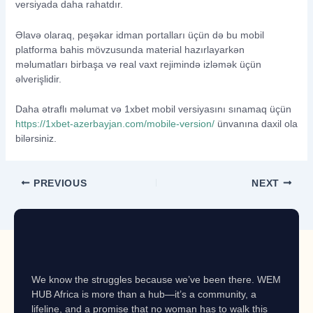
versiyada daha rahatdır.
Əlavə olaraq, peşəkar idman portalları üçün də bu mobil
platforma bahis mövzusunda material hazırlayarkən
məlumatları birbaşa və real vaxt rejimində izləmək üçün
əlverişlidir.
Daha ətraflı məlumat və 1xbet mobil versiyasını sınamaq üçün
https://1xbet-azerbayjan.com/mobile-version/
ünvanına daxil ola
bilərsiniz.
PREVIOUS
NEXT
We know the struggles because we’ve been there. WEM
HUB Africa is more than a hub—it’s a community, a
lifeline, and a promise that no woman has to walk this