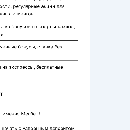
ости, регулярные акции для
нных клиентов
тво бонусов на спорт и казино,
ты
ченные бонусы, ставка без
 на экспрессы, бесплатные
т
т именно Мелбет?
начать с удвоенным депозитом