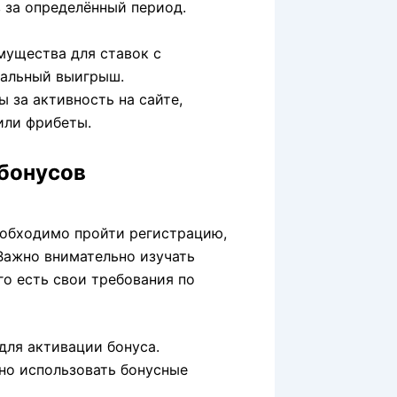
 за определённый период.
ущества для ставок с
иальный выигрыш.
 за активность на сайте,
или фрибеты.
 бонусов
еобходимо пройти регистрацию,
 Важно внимательно изучать
го есть свои требования по
ля активации бонуса.
но использовать бонусные