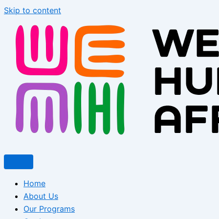
Skip to content
Home
About Us
Our Programs