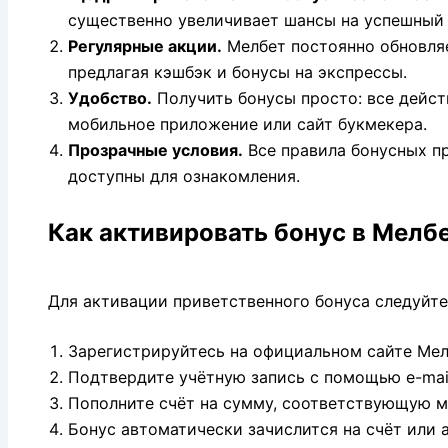
существенно увеличивает шансы на успешный 
Регулярные акции.
Мелбет постоянно обновля
предлагая кэшбэк и бонусы на экспрессы.
Удобство.
Получить бонусы просто: все дейс
мобильное приложение или сайт букмекера.
Прозрачные условия.
Все правила бонусных п
доступны для ознакомления.
Как активировать бонус в Мелб
Для активации приветственного бонуса следуйт
Зарегистрируйтесь на официальном сайте Мел
Подтвердите учётную запись с помощью e-mail
Пополните счёт на сумму, соответствующую м
Бонус автоматически зачислится на счёт или 