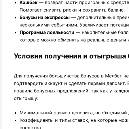
Кэшбэк
— возврат части проигранных средств
Помогает снизить риски и сохранить баланс.
Бонусы на экспрессы
— дополнительные преим
несколькими событиями. Увеличивает потенц
Программа лояльности
— накопительные баллы
которые можно обменять на реальные деньги 
Условия получения и отыгрыша
Для получения большинства бонусов в Мелбет н
подтвердить аккаунт и сделать первый депозит.
правила бонусных предложений, так как у каждо
отыгрышу:
Минимальный размер депозита, необходимый д
Коэффициенты и типы ставок, на которые мож
средства.