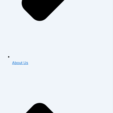
About Us