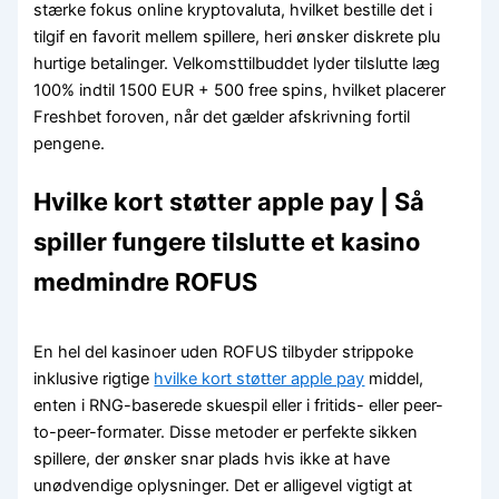
stærke fokus online kryptovaluta, hvilket bestille det i
tilgif en favorit mellem spillere, heri ønsker diskrete plu
hurtige betalinger. Velkomsttilbuddet lyder tilslutte læg
100% indtil 1500 EUR + 500 free spins, hvilket placerer
Freshbet foroven, når det gælder afskrivning fortil
pengene.
Hvilke kort støtter apple pay | Så
spiller fungere tilslutte et kasino
medmindre ROFUS
En hel del kasinoer uden ROFUS tilbyder strippoke
inklusive rigtige
hvilke kort støtter apple pay
middel,
enten i RNG-baserede skuespil eller i fritids- eller peer-
to-peer-formater. Disse metoder er perfekte sikken
spillere, der ønsker snar plads hvis ikke at have
unødvendige oplysninger. Det er alligevel vigtigt at