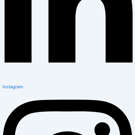
Instagram