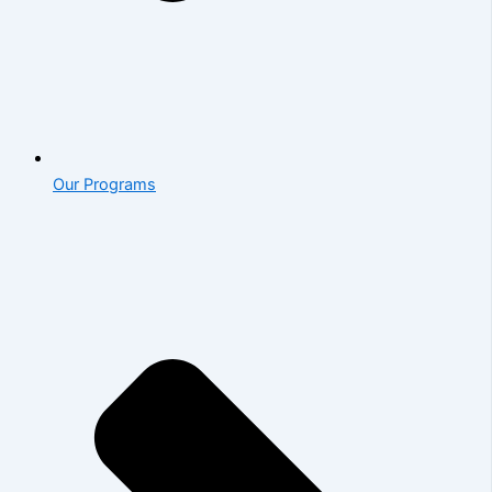
Our Programs