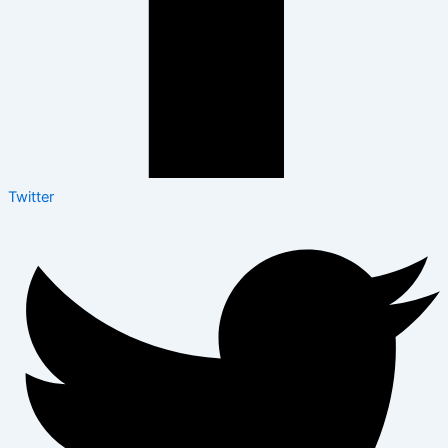
Twitter