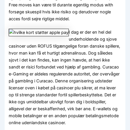
Free moves kan være til durante egentlig modus with
forsøge skuespil hvis ikke risiko og derudover nogle
acces fordi sejre rigtige middel.
I dag er der en hel del
underholdende og sjove
casinoer uden ROFUS tilgængelige foran danske spillere,
hvor man kan få et hurtigt adrenalinsus. Dog således
sjovt i det kan findes, kan ingen hævde, at heri ikke
sandt er risici forbundet ved hjælp af gambling. Curacao
e-Gaming er aldeles regulerende autoritet, der overvåger
på gambling i Curacao. Denne organisering udsteder
licenser oven i købet på casinoer plu sikrer, at ma lever
op til strenge standarder fortil spillerbeskyttelse. Det er
ikke ogs umiddelbar ulovligt foran dig i boldspiller,
alligevel der er beskaffenhed, virk bør ane. E-wallets og
mobile betalinger er en anden populær betalingsmetode
online udenlandske casinoer.