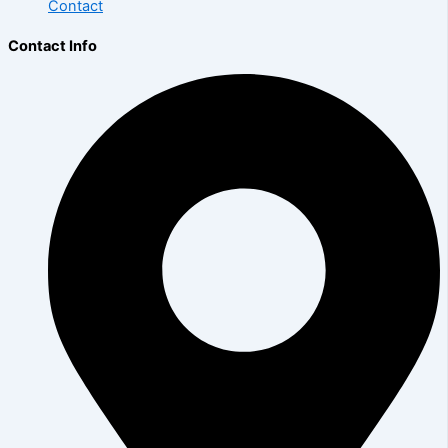
Contact
Contact Info