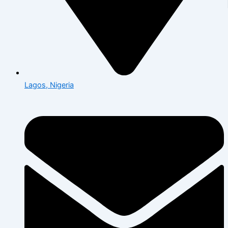
Lagos, Nigeria