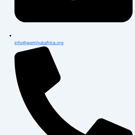
info@wemhubafrica.org