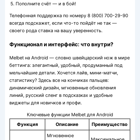
Пополните счёт — и в бой!
Телефонная поддержка по номеру 8 (800) 700-29-90
всегда подскажет, если что-то пойдёт не так —
своего рода ставка на вашу уверенность.
Функционал и интерфейс: что внутри?
Melbet на Android — словно швейцарский нож в мире
беттинга: элегантный, удобный, продуманный под
мельчайшие детали. Хочется лайв, мини-матчи,
статистику? Здесь все на кончиках пальцев:
динамический дизайн, мгновенные обновления
линий, русский сленг в подсказках и удобные
виджеты для новичков и профи.
Ключевые функции Melbet для Android
Функция
Описание
Преимущество
Мгновенное
Максимальное