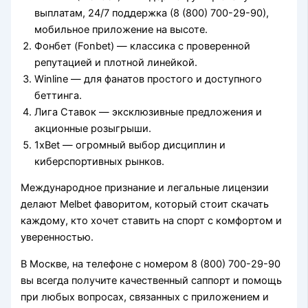
выплатам, 24/7 поддержка (8 (800) 700-29-90),
мобильное приложение на высоте.
Фонбет (Fonbet) — классика с проверенной
репутацией и плотной линейкой.
Winline — для фанатов простого и доступного
беттинга.
Лига Ставок — эксклюзивные предложения и
акционные розыгрыши.
1xBet — огромный выбор дисциплин и
киберспортивных рынков.
Международное признание и легальные лицензии
делают Melbet фаворитом, который стоит скачать
каждому, кто хочет ставить на спорт с комфортом и
уверенностью.
В Москве, на телефоне с номером 8 (800) 700-29-90
вы всегда получите качественный саппорт и помощь
при любых вопросах, связанных с приложением и