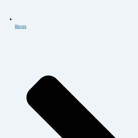
Blogs