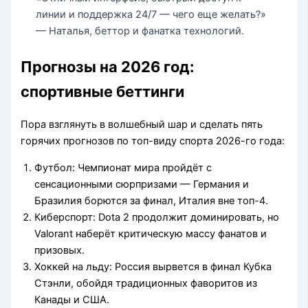
линии и поддержка 24/7 — чего еще желать?»
— Наталья, беттор и фанатка технологий.
Прогнозы на 2026 год:
спортивные беттинги
Пора взглянуть в волшебный шар и сделать пять
горячих прогнозов по топ-виду спорта 2026-го года:
Футбол: Чемпионат мира пройдёт с
сенсационными сюрпризами — Германия и
Бразилия борются за финал, Италия вне топ-4.
Киберспорт: Dota 2 продолжит доминировать, но
Valorant наберёт критическую массу фанатов и
призовых.
Хоккей на льду: Россия вырвется в финал Кубка
Стэнли, обойдя традиционных фаворитов из
Канады и США.