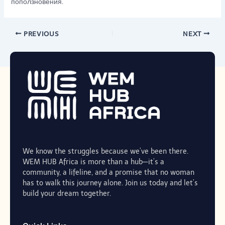
поползновения.
PREVIOUS
NEXT
We know the struggles because we’ve been there.
WEM HUB Africa is more than a hub—it’s a
community, a lifeline, and a promise that no woman
has to walk this journey alone. Join us today and let’s
build your dream together.