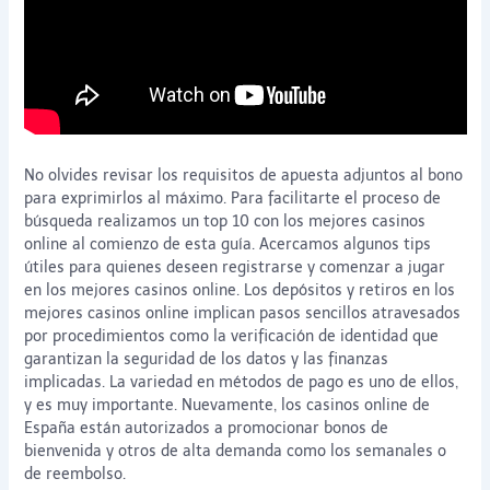
No olvides revisar los requisitos de apuesta adjuntos al bono
para exprimirlos al máximo. Para facilitarte el proceso de
búsqueda realizamos un top 10 con los mejores casinos
online al comienzo de esta guía. Acercamos algunos tips
útiles para quienes deseen registrarse y comenzar a jugar
en los mejores casinos online. Los depósitos y retiros en los
mejores casinos online implican pasos sencillos atravesados
por procedimientos como la verificación de identidad que
garantizan la seguridad de los datos y las finanzas
implicadas. La variedad en métodos de pago es uno de ellos,
y es muy importante. Nuevamente, los casinos online de
España están autorizados a promocionar bonos de
bienvenida y otros de alta demanda como los semanales o
de reembolso.