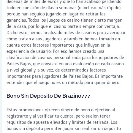
decenas de miles de euros y que lo han acabado perdiendo
todo en cuestión de días o semanas (o incluso más rápido)
porque han seguido jugando en lugar de retirar las
ganancias. Todos los juegos de casino tienen cierto margen
de la casa, por lo que el casino parte siempre con ventaja.
Dicho esto, hemos analizado miles de casinos para averiguar
cómo tratan a sus jugadores y también hemos tomado en
cuenta otros factores importantes que influyen en la
experiencia de usuario. Por eso hemos creado una
clasificación de casinos personalizada para los jugadores de
Países Bajos, que consiste en una evaluación de cada casino
a nivel global y, a su vez, de determinados factores
importantes para jugadores de Países Bajos. Es importante
entender que el juego no es un método para ganar dinero.
Bono Sin Depósito De Brazino777
Estas promociones ofrecen dinero de bono o efectivo al
registrarte y al verificar tu cuenta, pero suelen tener
requisitos de apuesta elevados y límites de retirada. Los
bonos sin depósito permiten jugar sin realizar un depósito