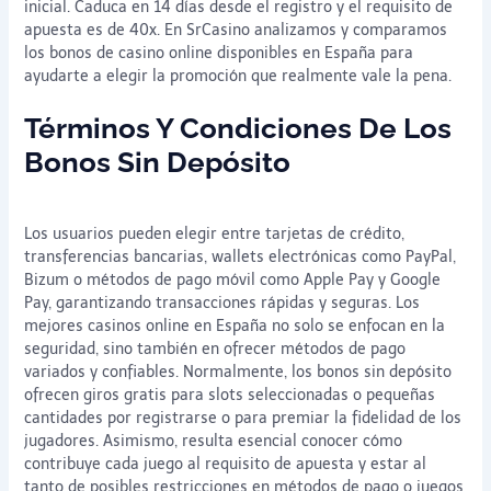
inicial. Caduca en 14 días desde el registro y el requisito de
apuesta es de 40x. En SrCasino analizamos y comparamos
los bonos de casino online disponibles en España para
ayudarte a elegir la promoción que realmente vale la pena.
Términos Y Condiciones De Los
Bonos Sin Depósito
Los usuarios pueden elegir entre tarjetas de crédito,
transferencias bancarias, wallets electrónicas como PayPal,
Bizum o métodos de pago móvil como Apple Pay y Google
Pay, garantizando transacciones rápidas y seguras. Los
mejores casinos online en España no solo se enfocan en la
seguridad, sino también en ofrecer métodos de pago
variados y confiables. Normalmente, los bonos sin depósito
ofrecen giros gratis para slots seleccionadas o pequeñas
cantidades por registrarse o para premiar la fidelidad de los
jugadores. Asimismo, resulta esencial conocer cómo
contribuye cada juego al requisito de apuesta y estar al
tanto de posibles restricciones en métodos de pago o juegos