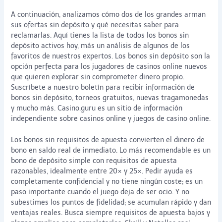
A continuación, analizamos cómo dos de los grandes arman
sus ofertas sin depósito y qué necesitas saber para
reclamarlas. Aquí tienes la lista de todos los bonos sin
depósito activos hoy, más un análisis de algunos de los
favoritos de nuestros expertos. Los bonos sin depósito son la
opción perfecta para los jugadores de casinos online nuevos
que quieren explorar sin comprometer dinero propio.
Suscríbete a nuestro boletín para recibir información de
bonos sin depósito, torneos gratuitos, nuevas tragamonedas
y mucho más. Casino.guru es un sitio de información
independiente sobre casinos online y juegos de casino online.
Los bonos sin requisitos de apuesta convierten el dinero de
bono en saldo real de inmediato. Lo más recomendable es un
bono de depósito simple con requisitos de apuesta
razonables, idealmente entre 20× y 25×. Pedir ayuda es
completamente confidencial y no tiene ningún coste; es un
paso importante cuando el juego deja de ser ocio. Y no
subestimes los puntos de fidelidad; se acumulan rápido y dan
ventajas reales. Busca siempre requisitos de apuesta bajos y