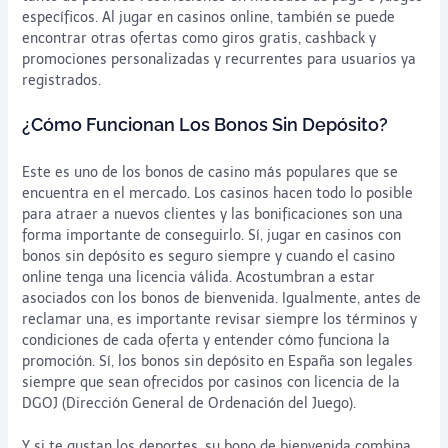
específicos. Al jugar en casinos online, también se puede
encontrar otras ofertas como giros gratis, cashback y
promociones personalizadas y recurrentes para usuarios ya
registrados.
¿Cómo Funcionan Los Bonos Sin Depósito?
Este es uno de los bonos de casino más populares que se
encuentra en el mercado. Los casinos hacen todo lo posible
para atraer a nuevos clientes y las bonificaciones son una
forma importante de conseguirlo. Sí, jugar en casinos con
bonos sin depósito es seguro siempre y cuando el casino
online tenga una licencia válida. Acostumbran a estar
asociados con los bonos de bienvenida. Igualmente, antes de
reclamar una, es importante revisar siempre los términos y
condiciones de cada oferta y entender cómo funciona la
promoción. Sí, los bonos sin depósito en España son legales
siempre que sean ofrecidos por casinos con licencia de la
DGOJ (Dirección General de Ordenación del Juego).
Y si te gustan los deportes, su bono de bienvenida combina