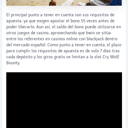
El principal punto a tener en cuenta son sus requisitos de
apuesta, ya que exigen apostar el bono 55 veces antes de
poder liberarlo. Aun así, el saldo del bono puede utilizarse en
otros juegos de casino, aprovechando que bwin se sitúa
entre los referentes en casinos online con blackjack dentro
del mercado español. Como punto a tener en cuenta, el plazo
para cumplir los requisitos de apuesta es de solo 7 días tras
cada depósito y los giros gratis se limitan a la slot Cry Wolf
Bounty.