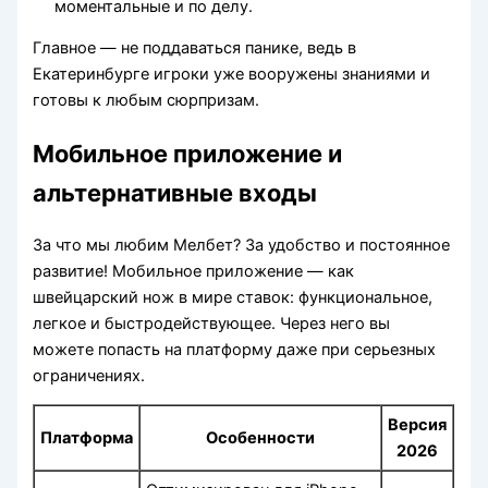
моментальные и по делу.
Главное — не поддаваться панике, ведь в
Екатеринбурге игроки уже вооружены знаниями и
готовы к любым сюрпризам.
Мобильное приложение и
альтернативные входы
За что мы любим Мелбет? За удобство и постоянное
развитие! Мобильное приложение — как
швейцарский нож в мире ставок: функциональное,
легкое и быстродействующее. Через него вы
можете попасть на платформу даже при серьезных
ограничениях.
Версия
Платформа
Особенности
2026