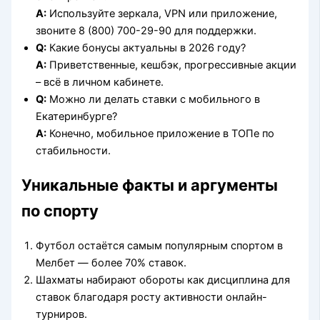
A:
Используйте зеркала, VPN или приложение,
звоните 8 (800) 700-29-90 для поддержки.
Q:
Какие бонусы актуальны в 2026 году?
A:
Приветственные, кешбэк, прогрессивные акции
– всё в личном кабинете.
Q:
Можно ли делать ставки с мобильного в
Екатеринбурге?
A:
Конечно, мобильное приложение в ТОПе по
стабильности.
Уникальные факты и аргументы
по спорту
Футбол остаётся самым популярным спортом в
Мелбет — более 70% ставок.
Шахматы набирают обороты как дисциплина для
ставок благодаря росту активности онлайн-
турниров.