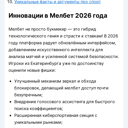
Уникальные факты и аргументы про спорт
Инновации в Мелбет 2026 года
Мелбет не просто букмекер — это гибрид
технологического гения и страсти к ставкам! В 2026
году платформа радует обновлённым интерфейсом,
добавлением искусственного интеллекта для
анализа матчей и усиленной системой безопасности.
Игроки из Екатеринбурга уже по достоинству
оценили новые фишки:
Улучшенный механизм зеркал и обхода
блокировок, делающий
мелбет доступ
почти
безупречным;
Внедрение голосового ассистента для быстрого
поиска коэффициентов;
Расширенная киберспортивная секция с
уникальными рынками;