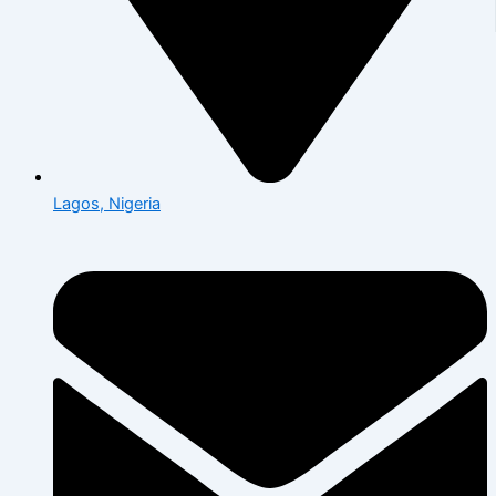
Lagos, Nigeria