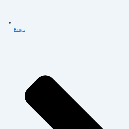
Blogs