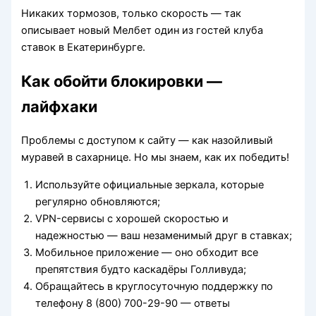
Никаких тормозов, только скорость — так
описывает новый Мелбет один из гостей клуба
ставок в Екатеринбурге.
Как обойти блокировки —
лайфхаки
Проблемы с доступом к сайту — как назойливый
муравей в сахарнице. Но мы знаем, как их победить!
Используйте официальные зеркала, которые
регулярно обновляются;
VPN-сервисы с хорошей скоростью и
надежностью — ваш незаменимый друг в ставках;
Мобильное приложение — оно обходит все
препятствия будто каскадёры Голливуда;
Обращайтесь в круглосуточную поддержку по
телефону 8 (800) 700-29-90 — ответы