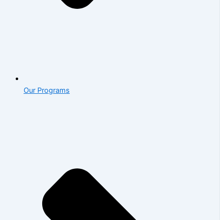
Our Programs