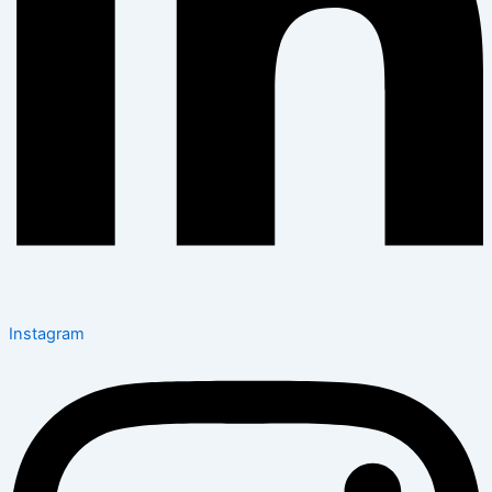
Instagram