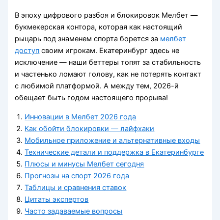
В эпоху цифрового разбоя и блокировок Мелбет —
букмекерская контора, которая как настоящий
рыцарь под знаменем спорта борется за
мелбет
доступ
своим игрокам. Екатеринбург здесь не
исключение — наши беттеры топят за стабильность
и частенько ломают голову, как не потерять контакт
с любимой платформой. А между тем, 2026-й
обещает быть годом настоящего прорыва!
Инновации в Мелбет 2026 года
Как обойти блокировки — лайфхаки
Мобильное приложение и альтернативные входы
Технические детали и поддержка в Екатеринбурге
Плюсы и минусы Мелбет сегодня
Прогнозы на спорт 2026 года
Таблицы и сравнения ставок
Цитаты экспертов
Часто задаваемые вопросы