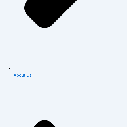
About Us