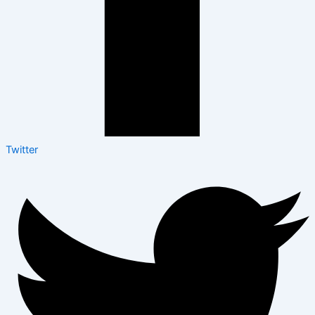
Twitter