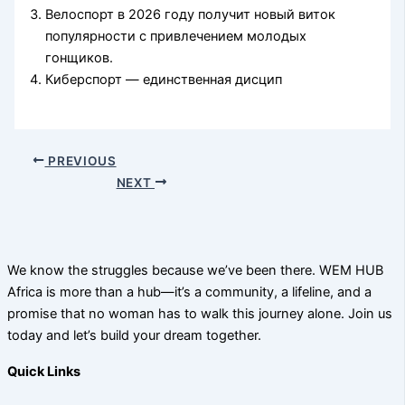
Велоспорт в 2026 году получит новый виток
популярности с привлечением молодых
гонщиков.
Киберспорт — единственная дисцип
PREVIOUS
NEXT
We know the struggles because we’ve been there. WEM HUB
Africa is more than a hub—it’s a community, a lifeline, and a
promise that no woman has to walk this journey alone. Join us
today and let’s build your dream together.
Quick Links