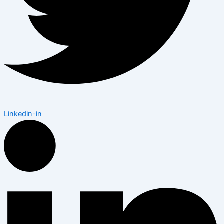
Linkedin-in