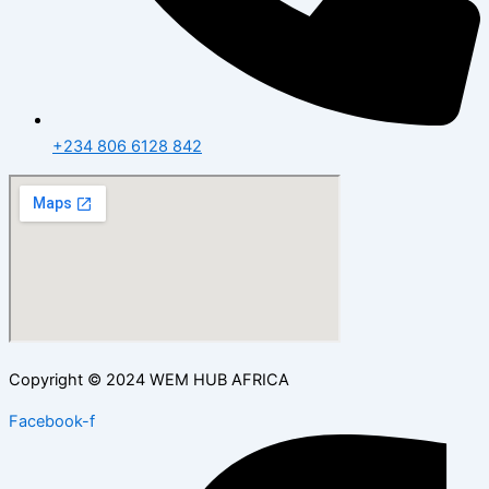
+234 806 6128 842
Copyright © 2024 WEM HUB AFRICA
Facebook-f