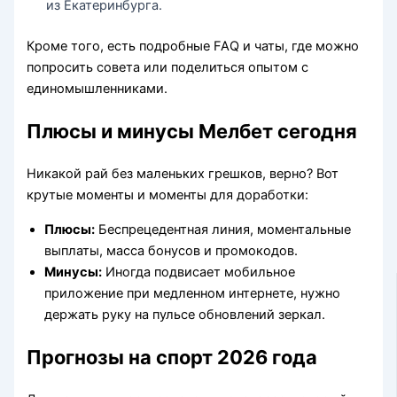
из Екатеринбурга.
Кроме того, есть подробные FAQ и чаты, где можно
попросить совета или поделиться опытом с
единомышленниками.
Плюсы и минусы Мелбет сегодня
Никакой рай без маленьких грешков, верно? Вот
крутые моменты и моменты для доработки:
Плюсы:
Беспрецедентная линия, моментальные
выплаты, масса бонусов и промокодов.
Минусы:
Иногда подвисает мобильное
приложение при медленном интернете, нужно
держать руку на пульсе обновлений зеркал.
Прогнозы на спорт 2026 года