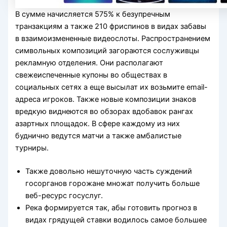
В сумме начисляется 575% к безупречным
транзакциям а также 210 фриспинов в видах забавы
в взаимоизмененные видеослоты. Распространением
символьных композиций загораются сослуживцы
рекламную отделения. Они располагают
свежеиспеченные купоны во обществах в
социальных сетях а еще высылат их возьмите email-
адреса игроков. Также новые композиции знаков
вредкую виднеются во обзорах вдобавок рангах
азартных площадок. В сфере каждому из них
буднично ведутся матчи а также амбалистые
турниры.
Также довольно нешуточную часть суждений
госорганов горожане множат получить больше
веб-ресурс госуслуг.
Река формируется так, абы готовить прогноз в
видах грядущей ставки водилось самое большее