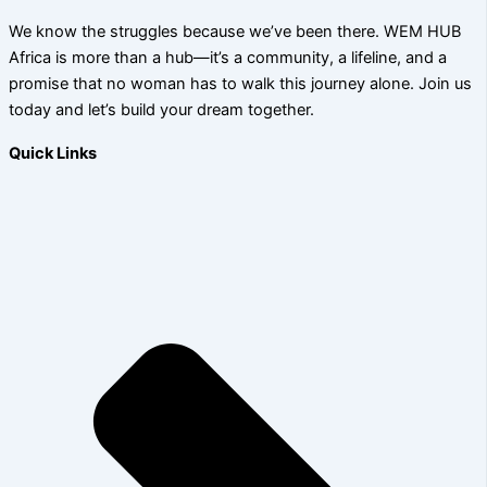
We know the struggles because we’ve been there. WEM HUB
Africa is more than a hub—it’s a community, a lifeline, and a
promise that no woman has to walk this journey alone. Join us
today and let’s build your dream together.
Quick Links