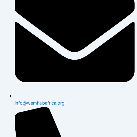
info@wemhubafrica.org