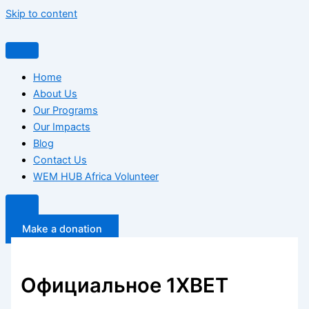
Skip to content
Home
About Us
Our Programs
Our Impacts
Blog
Contact Us
WEM HUB Africa Volunteer
Make a donation
Официальное 1XBET