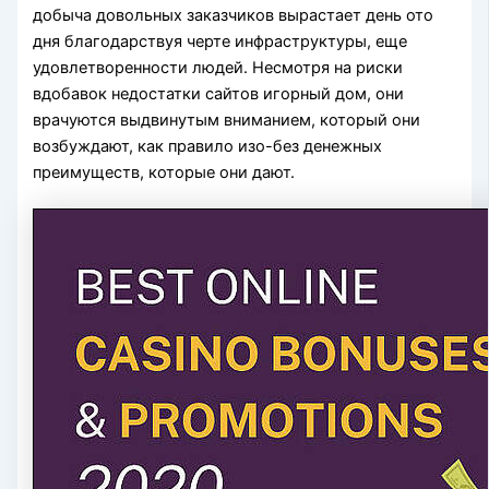
добыча довольных заказчиков вырастает день ото
дня благодарствуя черте инфраструктуры, еще
удовлетворенности людей. Несмотря на риски
вдобавок недостатки сайтов игорный дом, они
врачуются выдвинутым вниманием, который они
возбуждают, как правило изо-без денежных
преимуществ, которые они дают.