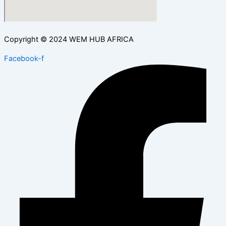
Copyright © 2024 WEM HUB AFRICA
Facebook-f