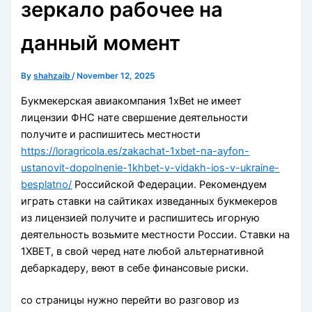
зеркало рабочее на
данный момент
By
shahzaib
/
November 12, 2025
Букмекерская авиакомпания 1xBet не имеет
лицензии ФНС нате свершение деятельности
получите и распишитесь местности
https://loragricola.es/zakachat-1xbet-na-ayfon-
ustanovit-dopolnenie-1khbet-v-vidakh-ios-v-ukraine-
besplatno/
Российской Федерации.
Рекомендуем
играть ставки на сайтиках изведанных букмекеров
из лицензией получите и распишитесь игорную
деятельность возьмите местности России. Ставки на
1XBET, в свой черед нате любой альтернативной
дебаркадеру, веют в себе финансовые риски.
со страницы нужно перейти во разговор из