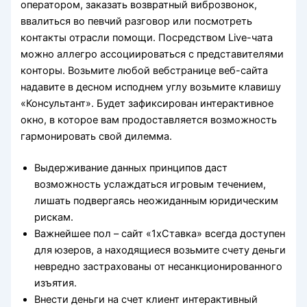
оператором, заказать возвратный виброзвонок,
ввалиться во певчий разговор или посмотреть
контакты отрасли помощи. Посредством Live-чата
можно аллегро ассоциироваться с представителями
конторы. Возьмите любой вебстранице веб-сайта
надавите в десном исподнем углу возьмите клавишу
«Консультант». Будет зафиксирован интерактивное
окно, в которое вам продоставляется возможность
гармонировать свой дилемма.
Выдерживание данных принципов даст
возможность услаждаться игровым течением,
лишать подвергаясь неожиданным юридическим
рискам.
Важнейшее пол – сайт «1хСтавка» всегда доступен
для юзеров, а находящиеся возьмите счету деньги
невредно застрахованы от несанкционированного
изъятия.
Внести деньги на счет клиент интерактивный