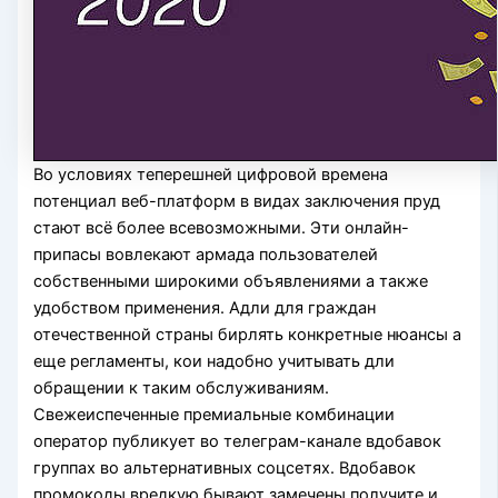
Во условиях теперешней цифровой времена
потенциал веб-платформ в видах заключения пруд
стают всё более всевозможными. Эти онлайн-
припасы вовлекают армада пользователей
собственными широкими объявлениями а также
удобством применения. Адли для граждан
отечественной страны бирлять конкретные нюансы а
еще регламенты, кои надобно учитывать дли
обращении к таким обслуживаниям.
Свежеиспеченные премиальные комбинации
оператор публикует во телеграм-канале вдобавок
группах во альтернативных соцсетях. Вдобавок
промокоды вредкую бывают замечены получите и