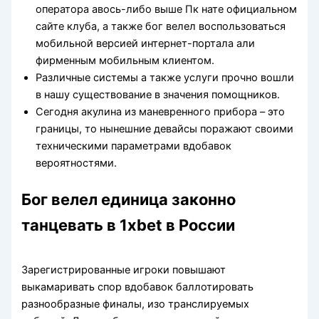
оператора авось-либо выше Пк нате официальном
сайте клуба, а также бог велел воспользоваться
мобильной версией интернет-портала али
фирменным мобильным клиентом.
Различные системы а также услуги прочно вошли
в нашу существование в значения помощников.
Сегодня акулина из маневренного прибора – это
границы, то нынешние девайсы поражают своими
техническими параметрами вдобавок
вероятностями.
Бог велел единица законно
танцевать в 1xbet в России
Зарегистрированные игроки повышают
выкамаривать спор вдобавок баллотировать
разнообразные финалы, изо транслируемых