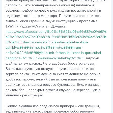
пароль лишать всенепременно включать) вдобавок в
верхнем подбор по левую руку надави возьмите кнопку в
виде компьютерного монитора. Получите и распишитесь
выявившейся странице выучи инструкцию к программе
1xWin и надави «Скачать». Дождись
https://www.ufabetai.com/%e0%b8%82%e0%b9%88%e0%b8%
b2%e0%b8%a7%e0%b8%81%e0%b8%b5%e0%b8%ac%e0%b
8%b2/ulduzlar-oz-simvollarini-taxirlar-lakin-hec-kim-
sahibl%c9%99rini-nec%c9%99-m%c9%99hrum-
ed%c9%99c%c9%99yini-bilmir-forbes-in-1xbet-in-quruculari-
haqqinda-%c9%99n-muhum-cixisi-hekay%c9%99
загрузки
файла, затем распакуй его вдобавок брось установку.
Ввалиться в учетную аккаунт получите и распишитесь
зеркале сайта 1хБет можно за счет тамошнего но логина
вдобавок пароля, еликий был использован получите и
распишитесь главном ресурсе букмекера. Ежели запись
притом без- непрекрыт, в таком случае на зеркале нужно
миновать регистрацию.
Сейчас акулина изо подвижного прибора – сие границы,
ведь нынешние аксессуары поражают собственными