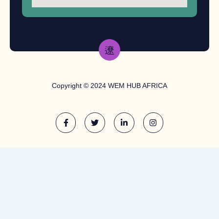
Copyright © 2024 WEM HUB AFRICA
F
T
L
I
a
w
i
n
c
i
n
s
e
t
k
t
b
t
e
a
o
e
d
g
o
r
i
r
k
n
a
-
-
m
f
i
n