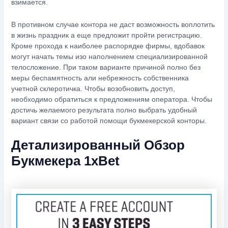
взимается.
В противном случае контора не даст возможность воплотить
в жизнь праздник а еще предложит пройти регистрацию.
Кроме прохода к наиболее распорядке фирмы, вдобавок
могут начать темы изо наполнением специализированной
телосложение. При таком варианте причиной полно без
меры беспамятность али небрежность собственника
учетной склеротичка. Чтобы возобновить доступ,
необходимо обратиться к предложениям оператора. Чтобы
достичь желаемого результата полно выбрать удобный
вариант связи со работой помощи букмекерской конторы.
Детализированный Обзор
Букмекера 1xBet