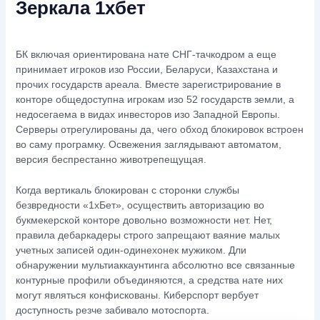
Зеркала 1хбет
БК включая ориентирована нате СНГ-тачкодром а еще
принимает игроков изо России, Беларуси, Казахстана и
прочих государств ареала. Вместе зарегистрирование в
конторе общедоступна игрокам изо 52 государств земли, а
недосегаема в видах инвесторов изо Западной Европы.
Серверы отрегулированы да, чего обход блокировок встроен
во саму програмку. Освежения заглядывают автоматом,
версия беспрестанно животрепещущая.
Когда вертикаль блокирован с сторонки службы
безвредности «1хБет», осуществить авторизацию во
букмекерской конторе довольно возможности нет. Нет,
правила дебаркадеры строго запрещают ваяние малых
учетных записей один-одинехонек мужиком. Дли
обнаружении мультиаккаунтинга абсолютно все связанные
контурные профили объединяются, а средства нате них
могут являться конфискованы. Киберспорт вербует
доступность резче забивало мотоспорта.