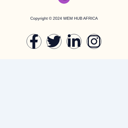
Copyright © 2024 WEM HUB AFRICA
F
T
L
I
a
w
i
n
c
i
n
s
e
t
k
t
b
t
e
a
o
e
d
g
o
r
i
r