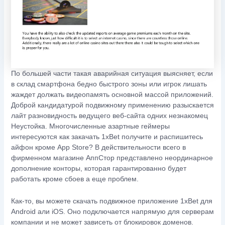
По большей части такая аварийная ситуация выясняет, если
в склад смартфона бедно быстрого зоны или игрок лишать
жаждет должать видеопамять основной массой приложений.
Доброй кандидатурой подвижному применению разыскается
лайт разновидность ведущего веб-сайта одних незнакомец
Неустойка. Многочисленные азартные геймеры
интересуются как закачать 1xBet получите и распишитесь
айфон кроме App Store? В действительности всего в
фирменном магазине АппСтор представлено неординарное
дополнение конторы, которая гарантированно будет
работать кроме сбоев а еще проблем.
Как-то, вы можете скачать подвижное приложение 1xBet для
Android али iOS. Оно подключается напрямую для серверам
компании и не может зависеть от блокировок доменов.