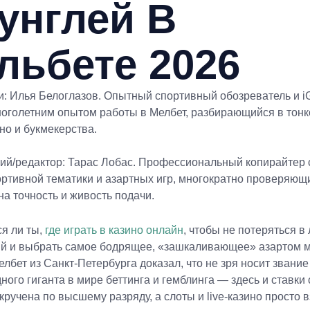
унглей В
льбете 2026
и:
Илья Белоглазов
. Опытный спортивный обозреватель и i
ноголетним опытом работы в Мелбет, разбирающийся в тонк
но и букмекерства.
й/редактор:
Тарас Лобас
. Профессиональный копирайтер 
ртивной тематики и азартных игр, многократно проверяющ
а точность и живость подачи.
я ли ты,
где играть в казино онлайн
, чтобы не потеряться в
й и выбрать самое бодрящее, «зашкаливающее» азартом м
елбет из Санкт-Петербурга доказал, что не зря носит звание
ого гиганта в мире беттинга и гемблинга — здесь и ставки
акручена по высшему разряду, а слоты и live-казино просто