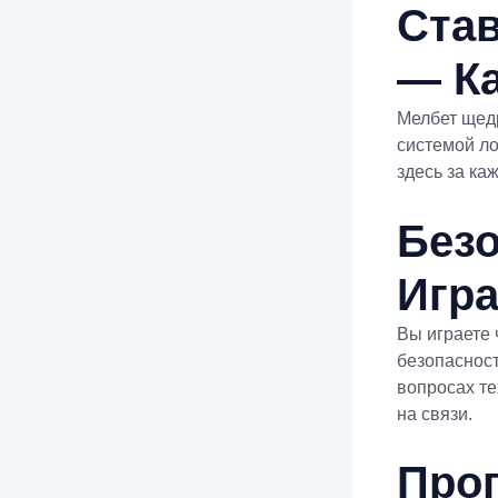
Ста
— К
Мелбет щед
системой ло
здесь за ка
Безо
Игра
Вы играете
безопаснос
вопросах те
на связи.
Прог