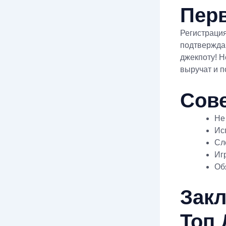
Перв
Регистрация
подтверждай
джекпоту! Н
выручат и п
Сов
Не
Ис
Сл
Иг
Об
Зак
Топ 