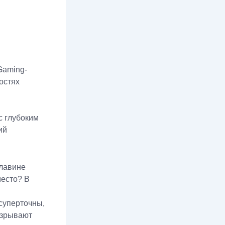
Gaming-
остях
с глубоким
ий
 лавине
есто? В
 суперточны,
 взрывают