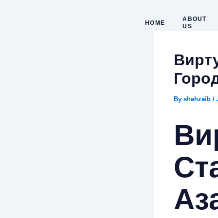
Skip
to
ABOUT
HOME
US
content
Вирту
Город
By
shahzaib
/
Ви
Ст
Аз