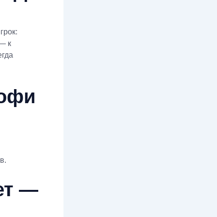
грок:
— к
егда
рофи
в.
ет —