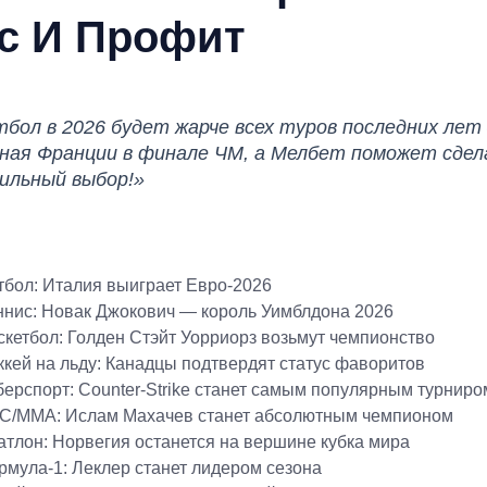
с И Профит
бол в 2026 будет жарче всех туров последних лет
ная Франции в финале ЧМ, а Мелбет поможет сде
ильный выбор!»
тбол: Италия выиграет Евро-2026
ннис: Новак Джокович — король Уимблдона 2026
скетбол: Голден Стэйт Уорриорз возьмут чемпионство
ккей на льду: Канадцы подтвердят статус фаворитов
берспорт: Counter-Strike станет самым популярным турниро
C/MMA: Ислам Махачев станет абсолютным чемпионом
атлон: Норвегия останется на вершине кубка мира
рмула-1: Леклер станет лидером сезона