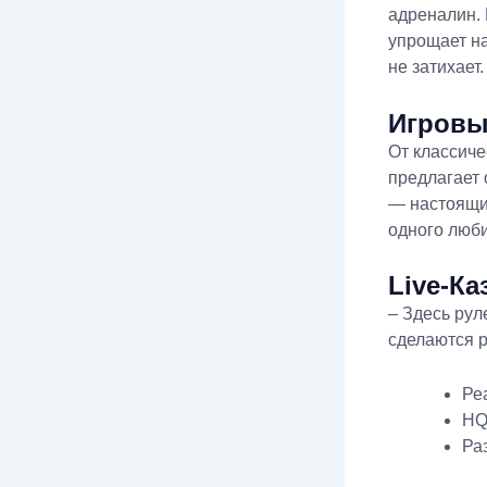
адреналин.
упрощает на
не затихает.
Игровы
От классиче
предлагает 
— настоящи
одного люби
Live-К
– Здесь рул
сделаются р
Ре
HQ
Ра