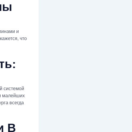
ны
пинами и
кажется, что
ть:
й системой
и малейших
урга всегда
и В