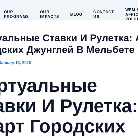
WEM 
OUR
OUR
CONTACT
BLOG
AFRI
PROGRAMS
IMPACTS
US
VOLU
альные Ставки И Рулетка: 
ских Джунглей В Мельбете 
January 13, 2026
ртуальные
авки И Рулетка:
арт Городских