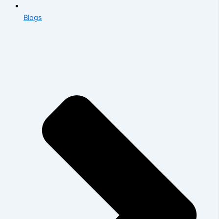
Blogs