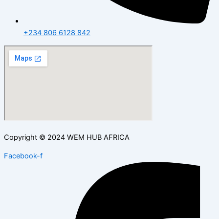
+234 806 6128 842
Copyright © 2024 WEM HUB AFRICA
Facebook-f