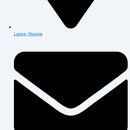
Lagos, Nigeria