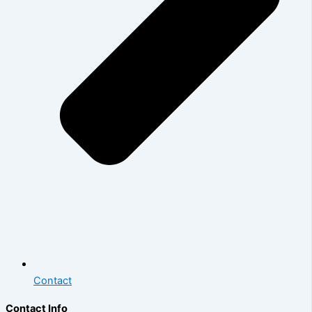
Contact
Contact Info