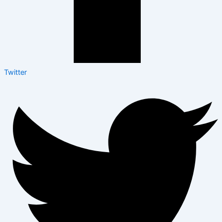
Twitter