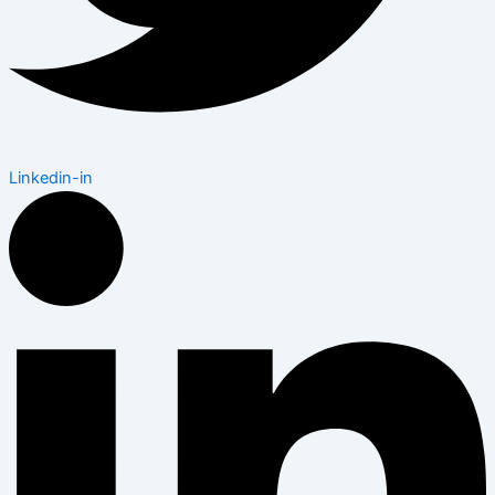
Linkedin-in