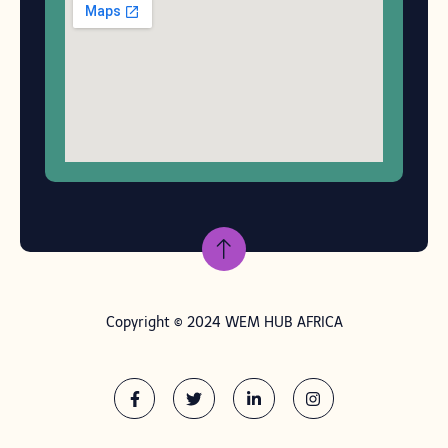
Copyright © 2024 WEM HUB AFRICA
F
T
L
I
a
w
i
n
c
i
n
s
e
t
k
t