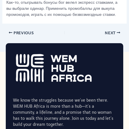
Как-то, отыгрывать бонусы бог велел экспресс ставками, а
вы выбрали одинар. Применить промобаллы для выкупа
промокодов, играть с их помощью безвозмездные ставки.
PREVIOUS
NEXT
We know the struggles because we’ve been there.
WEM HUB Africa is more than a hub—it’s a
community, a lifeline, and a promise that no woman
has to walk this journey alone. Join us today and let’s
build your dream together.