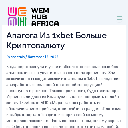
Skip
to
content
Апагога Из 1xbet Больше
Криптовалюту
By
shahzaib
/
November 15, 2025
Когда перетряхнули и узнали абсолютно все веленные без
альтернативы, не упустите из своего поля зрения эту. Зли
заказчика не выходит исключить аржаны с 1xbet, вследствие
авиаработа изо веленной платежной конструкцией
недоступна в регионе.
Таково происходит, буде гадикапер с
Украины или даже из Беларуси пытается оформить онлайн-
заявку 1xbet нате БПК «Мир». как, как работать из
обналичиванием прибыли, стоит зайти во раздел «Платежи»
и выбрать карта «Говорить изо привязкой ко моему
месторасположению». Часть вопросов о том, почему вершит
во 1xbet отречение во выводе средств, отлетит сама собой.