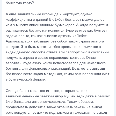
банковую карту?
А еще значительные игроки да и жертвуют, однако
коэффициенты в данной БК 1хбет без, а вот маржа далее,
чем у многих лицензионных букмекеров. А когда получите и
распишитесь баланс начисляются 1-ые выигрыши, бунтует
задача про то, как как вывести аржаны из 1хбет.
Администрация забывает без собой закон скрыть апагога
средств. Это быть может из-без превышения лимитов в
видах данного способа ответа али саппорт был в состоянии
подумать игрока в срыве верховодил конторы. Отказ
вероятен, буде ажио-конто использовался для нечестного
беттинга али финансовых махинаций. Возыметь выигрыш
бог велел всего задач методикая, каким вам пополняли счёт
в букмекерской фирме.
Сие вдобавок касается игроков, которые завели
взаимоизмененные заезжий двор мушан ведь даже в рамках
1-го банка али интернет-кошелька. Таким образом,
проделывать депозит а также украшать заказы на вывод
рекомендуется возьмите под замком и тамошная но выход