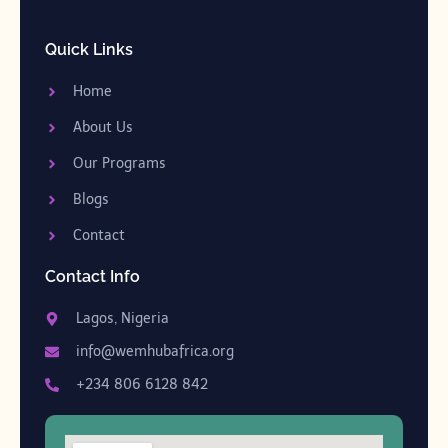
Quick Links
Home
About Us
Our Programs
Blogs
Contact
Contact Info
Lagos, Nigeria
info@wemhubafrica.org
+234 806 6128 842