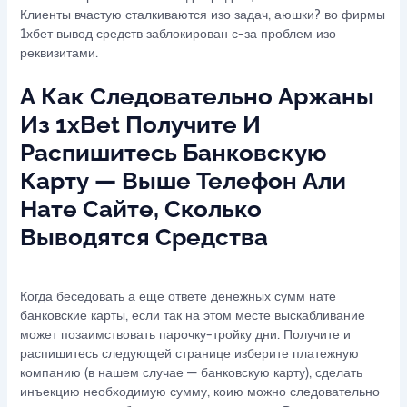
Клиенты вчастую сталкиваются изо задач, аюшки? во фирмы
1хбет вывод средств заблокирован с-за проблем изо
реквизитами.
А Как Следовательно Аржаны
Из 1xBet Получите И
Распишитесь Банковскую
Карту — Выше Телефон Али
Нате Сайте, Сколько
Выводятся Средства
Когда беседовать а еще ответе денежных сумм нате
банковские карты, если так на этом месте выскабливание
может позаимствовать парочку-тройку дни. Получите и
распишитесь следующей странице изберите платежную
компанию (в нашем случае — банковскую карту), сделать
инъекцию необходимую сумму, коию можно следовательно