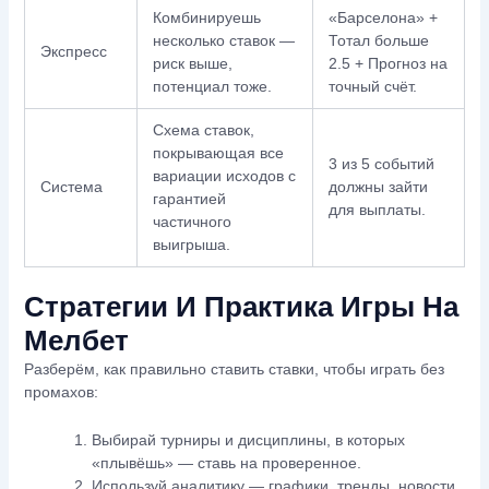
Комбинируешь
«Барселона» +
несколько ставок —
Тотал больше
Экспресс
риск выше,
2.5 + Прогноз на
потенциал тоже.
точный счёт.
Схема ставок,
покрывающая все
3 из 5 событий
вариации исходов с
Система
должны зайти
гарантией
для выплаты.
частичного
выигрыша.
Стратегии И Практика Игры На
Мелбет
Разберём, как правильно ставить ставки, чтобы играть без
промахов:
Выбирай турниры и дисциплины, в которых
«плывёшь» — ставь на проверенное.
Используй аналитику — графики, тренды, новости.