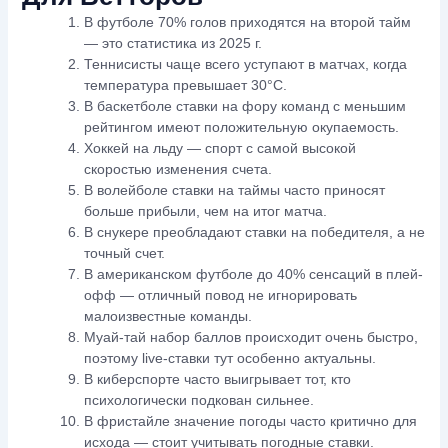
В футболе 70% голов приходятся на второй тайм
— это статистика из 2025 г.
Теннисисты чаще всего уступают в матчах, когда
температура превышает 30°С.
В баскетболе ставки на фору команд с меньшим
рейтингом имеют положительную окупаемость.
Хоккей на льду — спорт с самой высокой
скоростью изменения счета.
В волейболе ставки на таймы часто приносят
больше прибыли, чем на итог матча.
В снукере преобладают ставки на победителя, а не
точный счет.
В американском футболе до 40% сенсаций в плей-
офф — отличный повод не игнорировать
малоизвестные команды.
Муай-тай набор баллов происходит очень быстро,
поэтому live-ставки тут особенно актуальны.
В киберспорте часто выигрывает тот, кто
психологически подкован сильнее.
В фристайле значение погоды часто критично для
исхода — стоит учитывать погодные ставки.