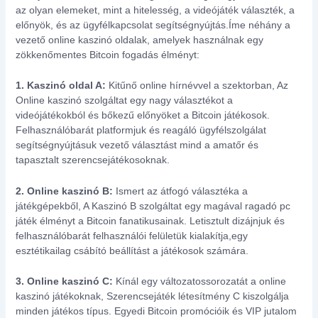
az olyan elemeket, mint a hitelesség, a videójáték választék, a
előnyök, és az ügyfélkapcsolat segítségnyújtás.Íme néhány a
vezető online kaszinó oldalak, amelyek használnak egy
zökkenőmentes Bitcoin fogadás élményt:
1. Kaszinó oldal A:
Kitűnő online hírnévvel a szektorban, Az
Online kaszinó szolgáltat egy nagy választékot a
videójátékokból és bőkezű előnyöket a Bitcoin játékosok.
Felhasználóbarát platformjuk és reagáló ügyfélszolgálat
segítségnyújtásuk vezető választást mind a amatőr és
tapasztalt szerencsejátékosoknak.
2. Online kaszinó B:
Ismert az átfogó választéka a
játékgépekből, A Kaszinó B szolgáltat egy magával ragadó pc
játék élményt a Bitcoin fanatikusainak. Letisztult dizájnjuk és
felhasználóbarát felhasználói felületük kialakítja,egy
esztétikailag csábító beállítást a játékosok számára.
3. Online kaszinó C:
Kínál egy változatossorozatát a online
kaszinó játékoknak, Szerencsejáték létesítmény C kiszolgálja
minden játékos típus. Egyedi Bitcoin promócióik és VIP jutalom