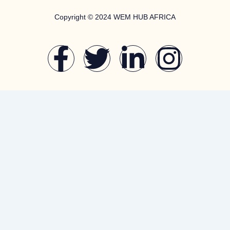
Copyright © 2024 WEM HUB AFRICA
F
T
L
I
a
w
i
n
c
i
n
s
e
t
k
t
b
t
e
a
o
e
d
g
o
r
i
r