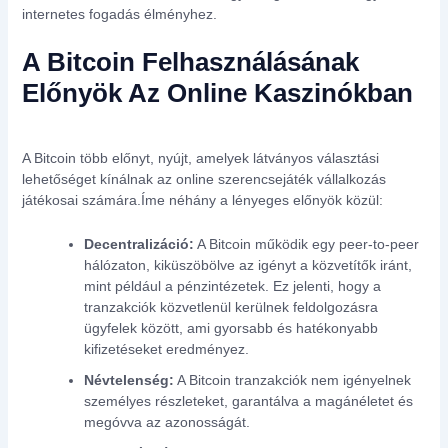
internetes fogadás élményhez.
A Bitcoin Felhasználásának
Előnyök Az Online Kaszinókban
A Bitcoin több előnyt, nyújt, amelyek látványos választási
lehetőséget kínálnak az online szerencsejáték vállalkozás
játékosai számára.Íme néhány a lényeges előnyök közül:
Decentralizáció:
A Bitcoin működik egy peer-to-peer
hálózaton, kiküszöbölve az igényt a közvetítők iránt,
mint például a pénzintézetek. Ez jelenti, hogy a
tranzakciók közvetlenül kerülnek feldolgozásra
ügyfelek között, ami gyorsabb és hatékonyabb
kifizetéseket eredményez.
Névtelenség:
A Bitcoin tranzakciók nem igényelnek
személyes részleteket, garantálva a magánéletet és
megóvva az azonosságát.