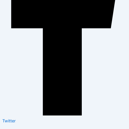
Twitter