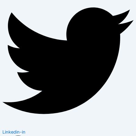
Linkedin-in