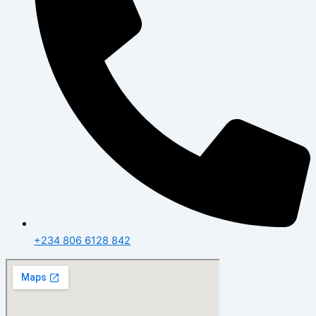
+234 806 6128 842