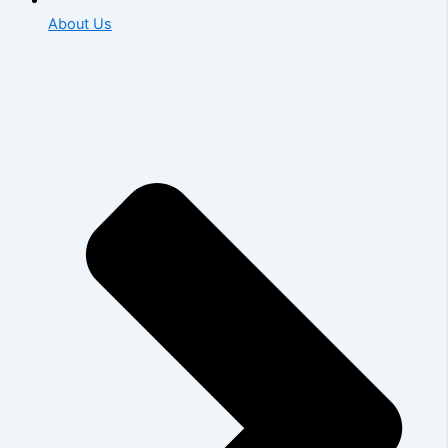
About Us