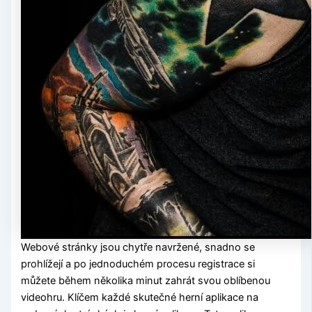
Webové stránky jsou chytře navržené, snadno se
prohlížejí a po jednoduchém procesu registrace si
můžete během několika minut zahrát svou oblíbenou
videohru. Klíčem každé skutečné herní aplikace na