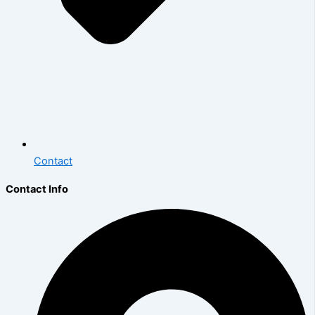
Contact
Contact Info