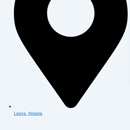
Lagos, Nigeria