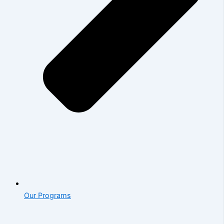
Our Programs