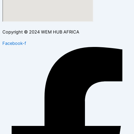
Copyright © 2024 WEM HUB AFRICA
Facebook-f