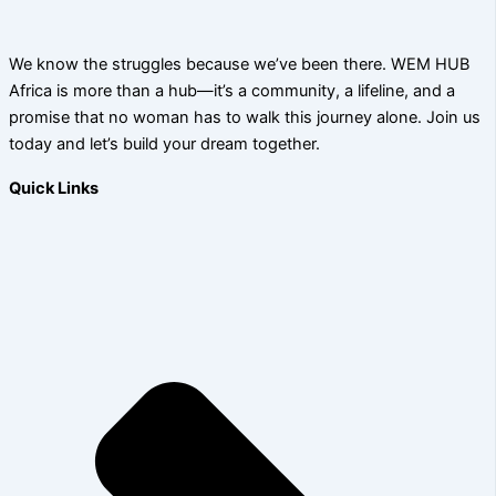
We know the struggles because we’ve been there. WEM HUB
Africa is more than a hub—it’s a community, a lifeline, and a
promise that no woman has to walk this journey alone. Join us
today and let’s build your dream together.
Quick Links