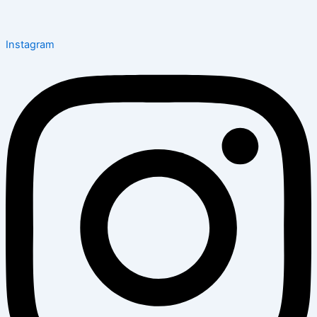
Instagram